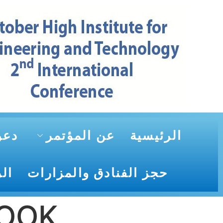
الرئيسية
عن المؤتمر
دعو
حجز الفنادق والمزارات
ال
BOOK