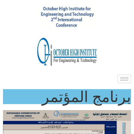
برنامج المؤتمر