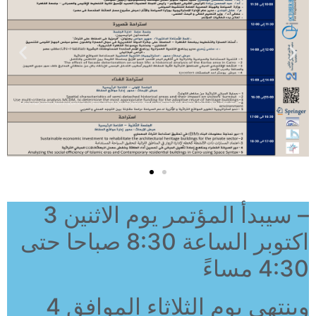
– سيبدأ المؤتمر يوم الاثنين 3
اكتوبر الساعة 8:30 صباحا حتى
4:30 مساءً
وينتهي يوم الثلاثاء الموافق 4