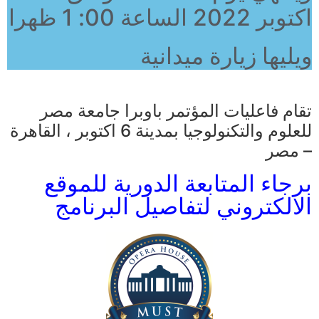
اكتوبر 2022 الساعة 00: 1 ظهرا
ويليها زيارة ميدانية
تقام فاعليات المؤتمر باوبرا جامعة مصر
للعلوم والتكنولوجيا بمدينة 6 اكتوبر ، القاهرة
– مصر
برجاء المتابعة الدورية للموقع
الالكتروني لتفاصيل البرنامج​