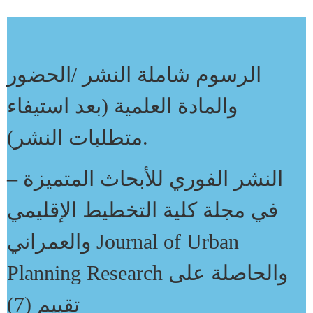
الرسوم شاملة النشر /الحضور
والمادة العلمية (بعد استيفاء
متطلبات النشر).
– النشر الفوري للأبحاث المتميزة
في مجلة كلية التخطيط الإقليمي
والعمراني Journal of Urban
Planning Research والحاصلة على
تقييم (7)