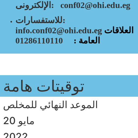
الإلكترونى: conf02@ohi.edu.eg
للاستفسارات:
العلاقات
info.conf02@ohi.edu.eg
العامة :
01286110110
توقيتات هامة
الموعد النهائي للمخلص
20 مايو
2022