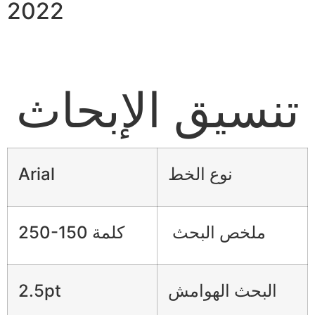
2022
تنسيق الإبحاث
نوع الخط
Arial
ملخص البحث
250-150 كلمة
البحث الهوامش
2.5pt