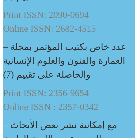
Print ISSN: 2090-0694
Online ISSN: 2682-4515
– عدد خاص بكتيب المؤتمر بمجلة
العمارة والفنون والعلوم الإنسانية
والحاصلة على تقييم (7)
Print ISSN: 2356-9654
Online ISSN : 2357-0342
– مع إمكانية نشر بعض الأبحاث