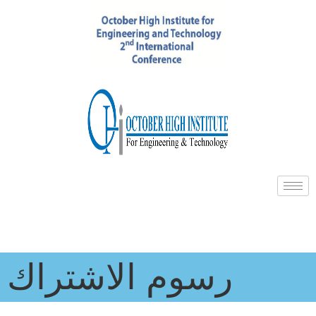
رسوم الاشتراك